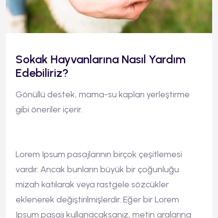
Sokak Hayvanlarına Nasıl Yardım
Edebiliriz?
Gönüllü destek, mama-su kapları yerleştirme
gibi öneriler içerir.
Lorem Ipsum pasajlarının birçok çeşitlemesi
vardır. Ancak bunların büyük bir çoğunluğu
mizah katılarak veya rastgele sözcükler
eklenerek değiştirilmişlerdir. Eğer bir Lorem
Ipsum pasajı kullanacaksanız, metin aralarına