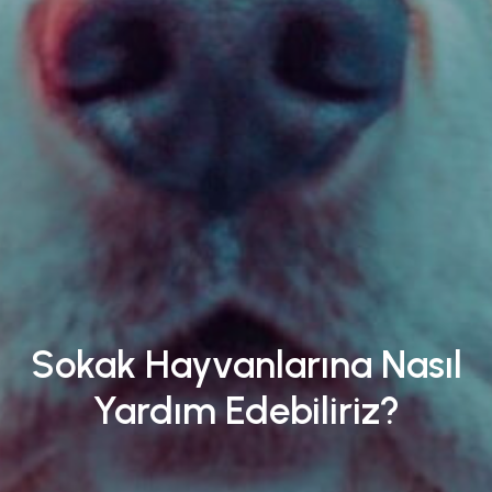
Sokak Hayvanlarına Nasıl
Yardım Edebiliriz?